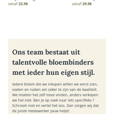
vanaf
22.98
vanaf
29.98
Ons team bestaat uit
talentvolle bloembinders
met ieder hun eigen stijl.
Iedere bloem die we inkopen willen we eerst zien,
voelen en ruiken om zeker te zijn van de kwaliteit.
We moeten het zelf mooi vinden, anders verkopen
we het niet. Ben je op zoek naar iets specifieks ?
Schroom niet en vertel het ons. Dan zorgen wij dat
de juiste medewerker jouw helpt!