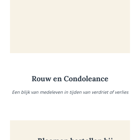
Rouw en Condoleance
Een blijk van medeleven in tijden van verdriet of verlies