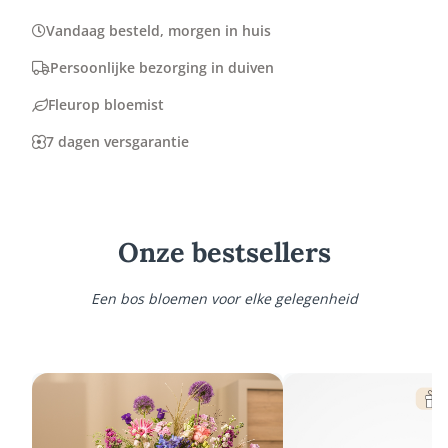
Vandaag besteld, morgen in huis
Persoonlijke bezorging in duiven
Fleurop bloemist
7 dagen versgarantie
Onze bestsellers
Een bos bloemen voor elke gelegenheid