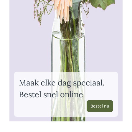
Maak elke dag speciaal.
Bestel snel online
Bestel nu