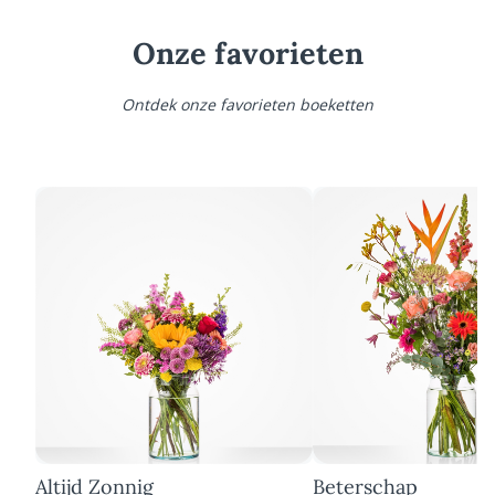
Onze favorieten
Ontdek onze favorieten boeketten
Altijd Zonnig
Beterschap