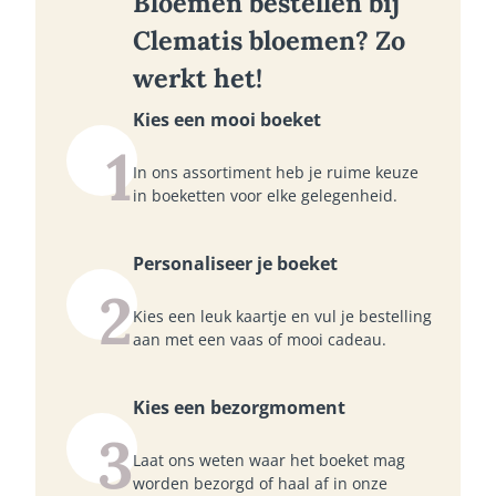
Bloemen bestellen bij
Clematis bloemen? Zo
werkt het!
Kies een mooi boeket
1
In ons assortiment heb je ruime keuze
in boeketten voor elke gelegenheid.
Personaliseer je boeket
2
Kies een leuk kaartje en vul je bestelling
aan met een vaas of mooi cadeau.
Kies een bezorgmoment
3
Laat ons weten waar het boeket mag
worden bezorgd of haal af in onze