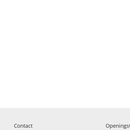
Contact
Openingst