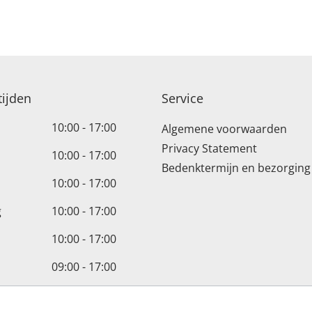
ijden
Service
10:00 - 17:00
Algemene voorwaarden
Privacy Statement
10:00 - 17:00
Bedenktermijn en bezorging
10:00 - 17:00
g
10:00 - 17:00
10:00 - 17:00
09:00 - 17:00
Gesloten