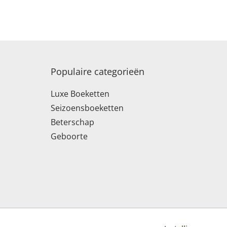
Populaire categorieën
Luxe Boeketten
Seizoensboeketten
Beterschap
Geboorte