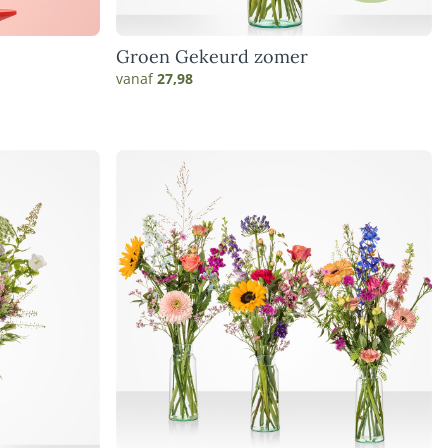
Groen Gekeurd zomer
vanaf
27,98