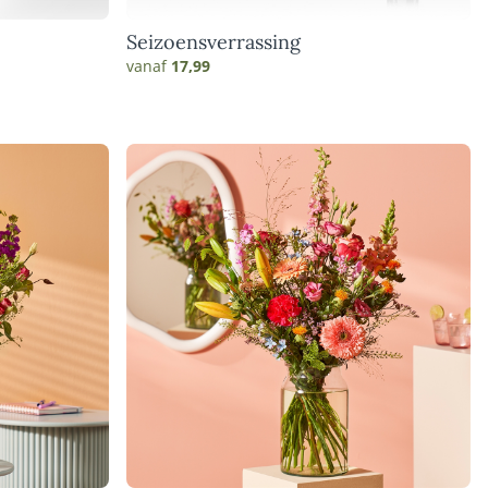
Seizoensverrassing
vanaf
17,99